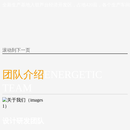
全新生产基地入驻芦台经济开发区，占地420亩，各个生产车
滚动到下一页
团队介绍
ENERGETIC
TEAM
设计研发团队