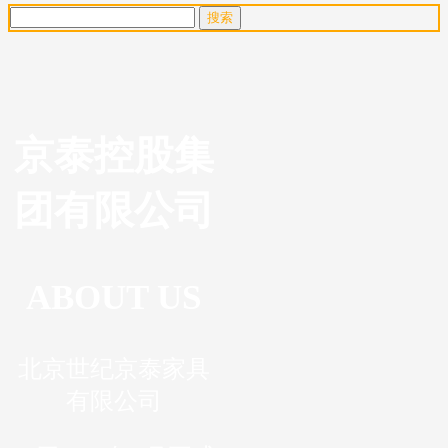
京泰控股集
团有限公司
ABOUT US
北京世纪京泰家具
有限公司