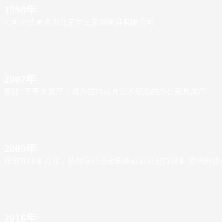
1998年
公司正式更名为北京世纪京泰家具有限公司
2007年
新建1万平米展厅，成为国内最具艺术概念的办公家具展厅，
2009年
投资3000多万元，从德国引进金田豪迈五台进口设备 双端封边
2016年