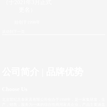
（于2021年3月正式
更名）
始创于1998年
滚动到下一页
公司简介 | 品牌优势
Choose Us
北京世纪京泰家具有限公司创办于1998年，是一家集研发，生
产，销售，服务为一体的综合性商用家具企业，产品主要涵盖