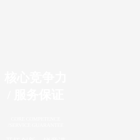
核心竞争力
/ 服务保证
CORE COMPETENCE
/SERVICE GUARANTEE