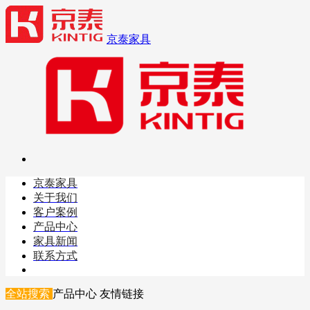
京泰家具
京泰家具
关于我们
客户案例
产品中心
家具新闻
联系方式
全站搜索
产品中心
友情链接