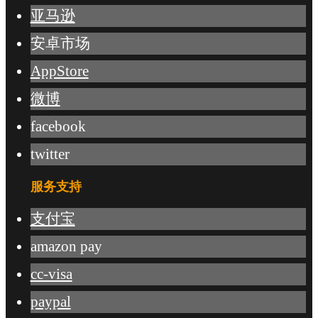
亚马逊
安卓市场
AppStore
微博
facebook
twitter
服务支持
支付宝
amazon pay
cc-visa
paypal