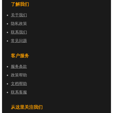
了解我们
关于我们
隐私政策
联系我们
常见问题
客户服务
服务条款
政策帮助
文档帮助
联系客服
从这里关注我们