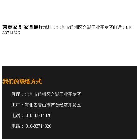
京泰家具 家具展厅
地址：北京市通州区台湖工业开发区
电话：010-
83714326
我们的联络方式
展厅：北京市通州区台湖工业开发区
工厂：河北省唐山市芦台经济开发区
电话： 010-83714326
电话： 010-83714326