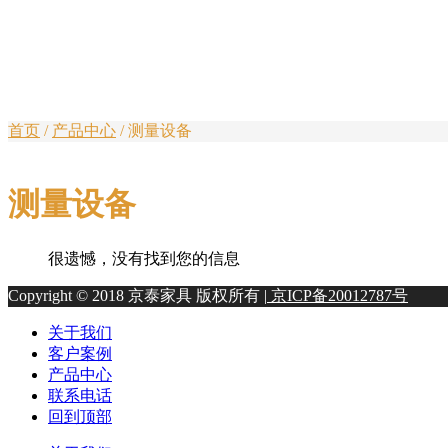
首页
/
产品中心
/
测量设备
测量设备
很遗憾，没有找到您的信息
Copyright © 2018 京泰家具 版权所有 |
京ICP备20012787号
关于我们
客户案例
产品中心
联系电话
回到顶部