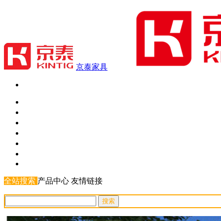
京泰家具
京泰家具
关于我们
客户案例
产品中心
家具新闻
联系方式
全站搜索
产品中心
友情链接