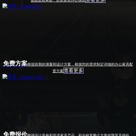
面图及效果图，还原真实办公场景
免费方案
根据前期的测量和设计方案，根据您的需求制定详细的办公家具配
查看更多
置方案
免费报价
根据设计风格和所选家具产品，初步核算整个方案的预算及报价，