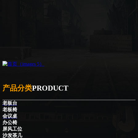
产品分类
PRODUCT
老板台
老板椅
会议桌
办公椅
屏风工位
沙发茶几