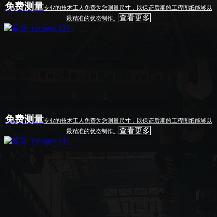
免费测量
专业的技术工人免费为您测量尺寸，以保证后期的工程图纸能够以
查看更多
最精准的状态制作。
免费测量
专业的技术工人免费为您测量尺寸，以保证后期的工程图纸能够以
查看更多
最精准的状态制作。