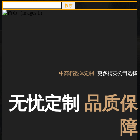
中高档整体定制 |
更多精英公司选择
无忧定制
品质保
障