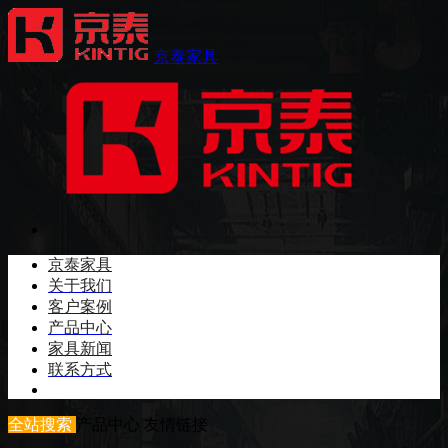
京泰家具
京泰家具
关于我们
客户案例
产品中心
家具新闻
联系方式
全站搜索
产品中心
友情链接