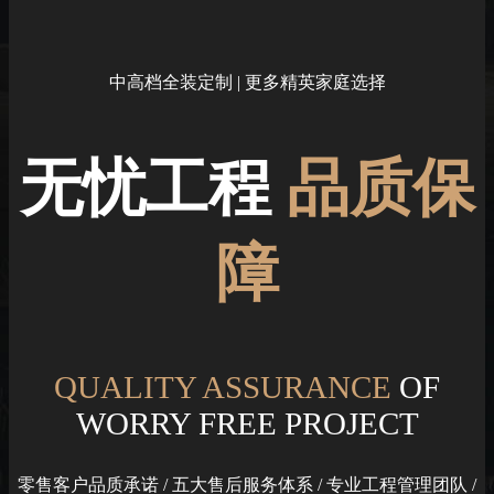
中高档全装定制 |
更多精英家庭选择
无忧工程
品质保
障
QUALITY ASSURANCE
OF
WORRY FREE PROJECT
零售客户品质承诺 / 五大售后服务体系 / 专业工程管理团队 /