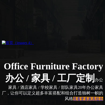
Office Furniture Factory
办公 / 家具 / 工厂定制
办公
家具 / 酒店家具 / 学校家具 / 部队家具
20年办公家具
厂，让你可以定义超多丰富搭配和组合
打造独树一帜的
风格
查看更多家具组合