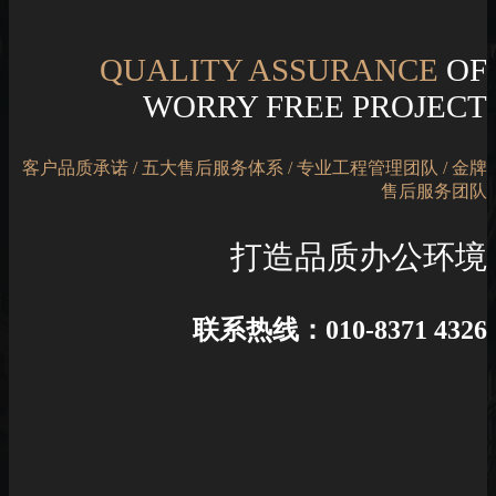
QUALITY ASSURANCE
OF
WORRY FREE PROJECT
客户品质承诺 / 五大售后服务体系 / 专业工程管理团队 / 金牌
售后服务团队
打造品质办公环境
联系热线：010-8371 4326