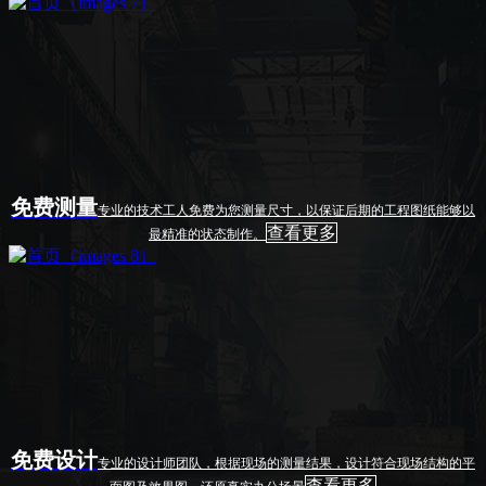
免费测量
专业的技术工人免费为您测量尺寸，以保证后期的工程图纸能够以
查看更多
最精准的状态制作。
免费设计
专业的设计师团队，根据现场的测量结果，设计符合现场结构的平
查看更多