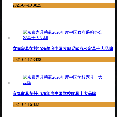
2021-04-19
3825
京泰家具荣获2020年度中国政府采购办公家具十大品牌
2021-04-17
3438
京泰家具荣获2020年度中国学校家具十大品牌
2021-04-16
3321