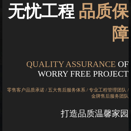
无忧工程
品质保
障
QUALITY ASSURANCE
OF
WORRY FREE PROJECT
零售客户品质承诺 / 五大售后服务体系 / 专业工程管理团队 /
金牌售后服务团队
打造品质温馨家园