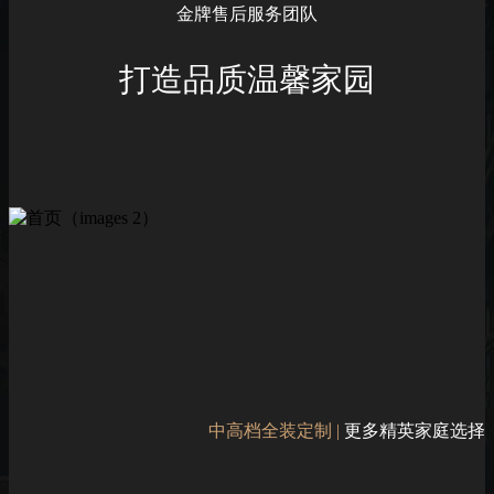
金牌售后服务团队
打造品质温馨家园
中高档全装定制 |
更多精英家庭选择