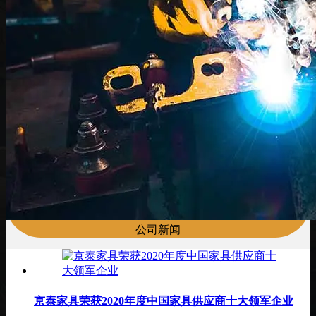
公司新闻
京泰家具荣获2020年度中国家具供应商十大领军企业