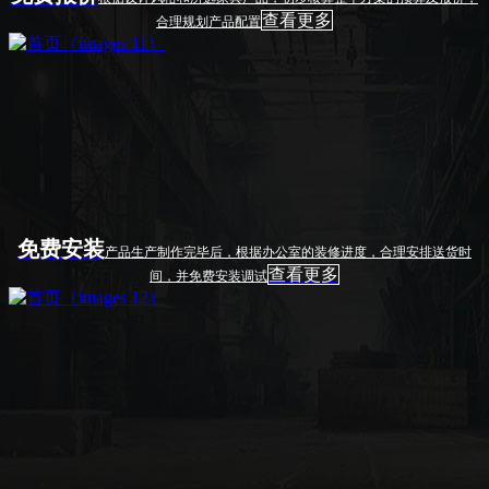
查看更多
合理规划产品配置
免费安装
产品生产制作完毕后，根据办公室的装修进度，合理安排送货时
查看更多
间，并免费安装调试