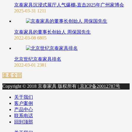
京泰家具沉浸式展厅人气爆棚-直击2025年广州家博会
2025-03-31
1211
京泰家具的董事长创始人 周保国先生
2022-03-08
6805
北京世纪京泰家具排名
2022-03-01
2381
查看全部
Copyright © 2018 京泰家具 版权所有 |
京ICP备20012787号
关于我们
客户案例
产品中心
联系电话
回到顶部