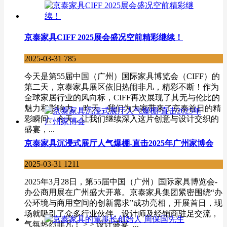
京泰家具CIFF 2025展会盛况空前精彩继续！
2025-03-31
785
今天是第55届中国（广州）国际家具博览会（CIFF）的
第二天，京泰家具展区依旧热闹非凡，精彩不断！作为
全球家居行业的风向标，CIFF再次展现了其无与伦比的
魅力和影响力。 昨天，我们为大家带来了京泰首日的精
彩瞬间。今天，让我们继续深入这片创意与设计交织的
盛宴，...
京泰家具沉浸式展厅人气爆棚-直击2025年广州家博会
2025-03-31
1211
2025年3月28日，第55届中国（广州）国际家具博览会-
办公商用展在广州盛大开幕。京泰家具集团紧密围绕“办
公环境与商用空间的创新需求”成功亮相，开展首日，现
场就吸引了众多行业伙伴、设计师及经销商驻足交流，
气氛热烈非凡！ > > 设计盛宴 ...