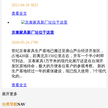
2021-04-19
3825
查看全文
京泰家具新厂址位于这里
2020-05-24
2790
世纪京泰家具生产基地已搬迁至唐山芦台经济开发区，
占地420亩，距离北京150公里左右，开车一个半小时即
可到达。 京泰家具1万平米的现代化展厅还是在台湖开
发区原地待命，极大的方便各位客户的参观考察。 新的
生产基地经过一年的紧张建设，现已投入使用，7个现代
化的...
查看全文
展开更多
分类导航
NAV