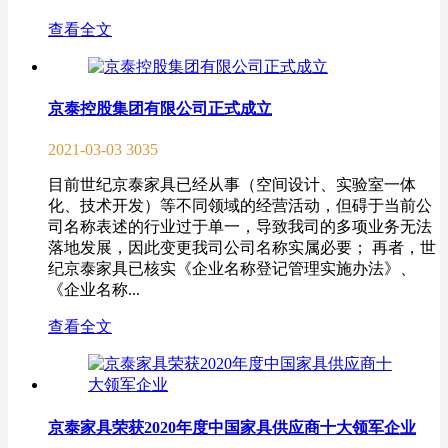
查看全文
京泰控股集团有限公司正式成立
2021-03-03
3035
目前世纪京泰家具已经从事（空间设计、实验室一体
化、技术开发）等不同领域的经营活动，但碍于当前公
司名称表述的行业过于单一，导致我司的多项业务无法
落地发展，因此变更我司公司名称实属必要； 再者，世
纪京泰家具已核实《企业名称登记管理实施办法》、
《企业名称...
查看全文
京泰家具荣获2020年度中国家具供应商十大领军企业