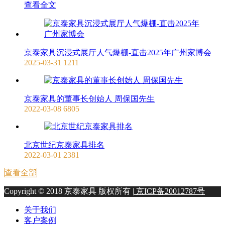
查看全文
京泰家具沉浸式展厅人气爆棚-直击2025年广州家博会
2025-03-31
1211
京泰家具的董事长创始人 周保国先生
2022-03-08
6805
北京世纪京泰家具排名
2022-03-01
2381
查看全部
Copyright © 2018 京泰家具 版权所有 |
京ICP备20012787号
关于我们
客户案例