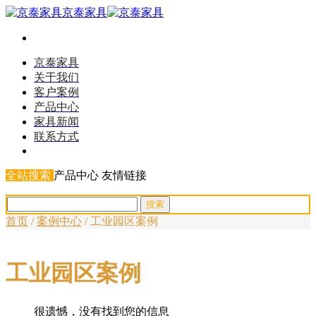
京泰家具
京泰家具
关于我们
客户案例
产品中心
家具新闻
联系方式
全站搜索
产品中心
友情链接
首页
/
案例中心
/
工业园区案例
工业园区案例
很遗憾，没有找到您的信息