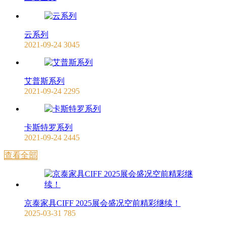
云系列
2021-09-24
3045
艾普斯系列
2021-09-24
2295
卡斯特罗系列
2021-09-24
2445
查看全部
京泰家具CIFF 2025展会盛况空前精彩继续！
2025-03-31
785