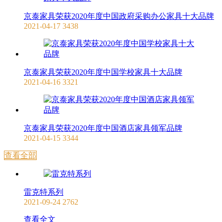
京泰家具荣获2020年度中国政府采购办公家具十大品牌
2021-04-17
3438
京泰家具荣获2020年度中国学校家具十大品牌
2021-04-16
3321
京泰家具荣获2020年度中国酒店家具领军品牌
2021-04-15
3344
查看全部
雷克特系列
2021-09-24
2762
查看全文