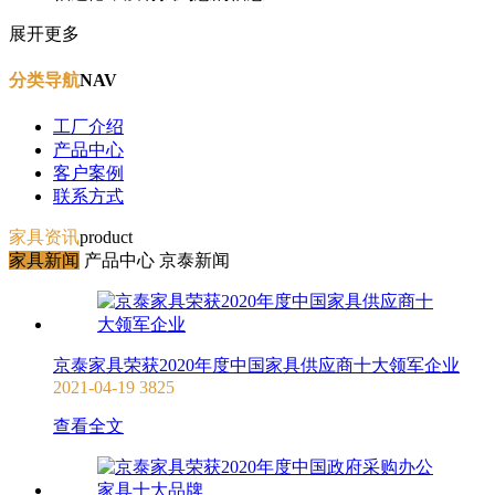
展开更多
分类导航
NAV
工厂介绍
产品中心
客户案例
联系方式
家具资讯
product
家具新闻
产品中心
京泰新闻
京泰家具荣获2020年度中国家具供应商十大领军企业
2021-04-19
3825
查看全文