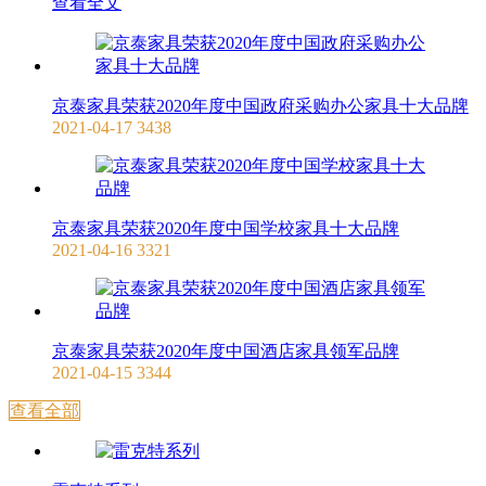
查看全文
京泰家具荣获2020年度中国政府采购办公家具十大品牌
2021-04-17
3438
京泰家具荣获2020年度中国学校家具十大品牌
2021-04-16
3321
京泰家具荣获2020年度中国酒店家具领军品牌
2021-04-15
3344
查看全部