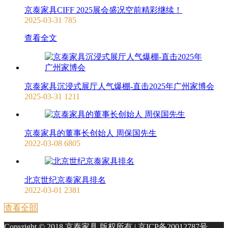
京泰家具CIFF 2025展会盛况空前精彩继续！
2025-03-31
785
查看全文
京泰家具沉浸式展厅人气爆棚-直击2025年广州家博会
2025-03-31
1211
京泰家具的董事长创始人 周保国先生
2022-03-08
6805
北京世纪京泰家具排名
2022-03-01
2381
查看全部
Copyright © 2018 京泰家具 版权所有 |
京ICP备20012787号