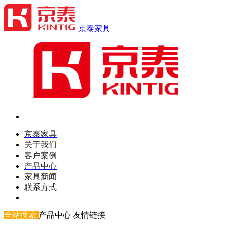
京泰家具
京泰家具
关于我们
客户案例
产品中心
家具新闻
联系方式
全站搜索
产品中心
友情链接