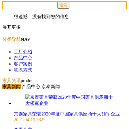
很遗憾，没有找到您的信息
展开更多
分类导航
NAV
工厂介绍
产品中心
客户案例
联系方式
家具资讯
product
家具新闻
产品中心
京泰新闻
京泰家具荣获2020年度中国家具供应商十大领军企业
2021-04-19
3825