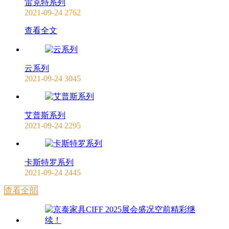
雷克特系列
2021-09-24
2762
查看全文
云系列
2021-09-24
3045
艾普斯系列
2021-09-24
2295
卡斯特罗系列
2021-09-24
2445
查看全部