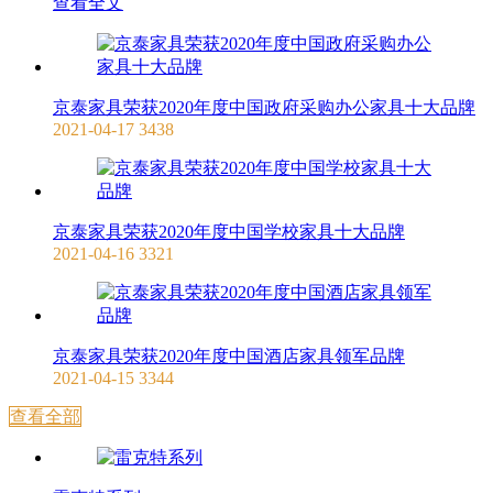
查看全文
京泰家具荣获2020年度中国政府采购办公家具十大品牌
2021-04-17
3438
京泰家具荣获2020年度中国学校家具十大品牌
2021-04-16
3321
京泰家具荣获2020年度中国酒店家具领军品牌
2021-04-15
3344
查看全部