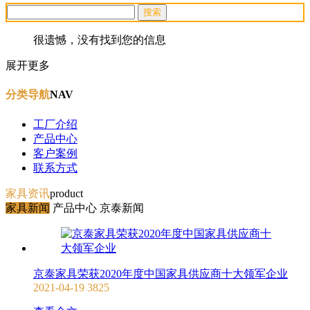
很遗憾，没有找到您的信息
展开更多
分类导航
NAV
工厂介绍
产品中心
客户案例
联系方式
家具资讯
product
家具新闻
产品中心
京泰新闻
京泰家具荣获2020年度中国家具供应商十大领军企业
2021-04-19
3825