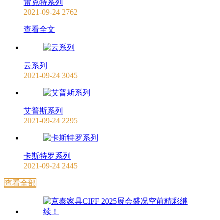
雷克特系列
2021-09-24
2762
查看全文
云系列
2021-09-24
3045
艾普斯系列
2021-09-24
2295
卡斯特罗系列
2021-09-24
2445
查看全部