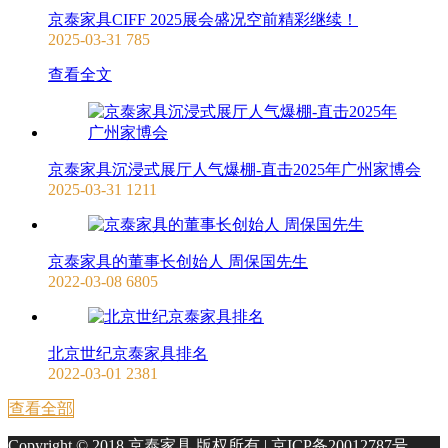
京泰家具CIFF 2025展会盛况空前精彩继续！
2025-03-31
785
查看全文
京泰家具沉浸式展厅人气爆棚-直击2025年广州家博会
2025-03-31
1211
京泰家具的董事长创始人 周保国先生
2022-03-08
6805
北京世纪京泰家具排名
2022-03-01
2381
查看全部
Copyright © 2018 京泰家具 版权所有 |
京ICP备20012787号