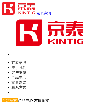
京泰家具
京泰家具
关于我们
客户案例
产品中心
家具新闻
联系方式
全站搜索
产品中心
友情链接