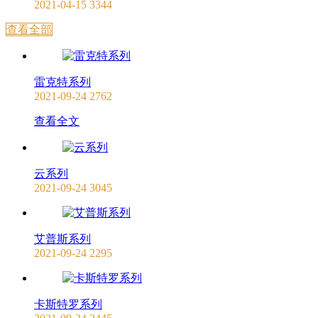
2021-04-15
3344
查看全部
雷克特系列
2021-09-24
2762
查看全文
云系列
2021-09-24
3045
艾普斯系列
2021-09-24
2295
卡斯特罗系列