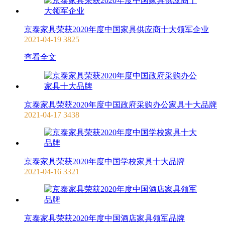
京泰家具荣获2020年度中国家具供应商十大领军企业
2021-04-19
3825
查看全文
京泰家具荣获2020年度中国政府采购办公家具十大品牌
2021-04-17
3438
京泰家具荣获2020年度中国学校家具十大品牌
2021-04-16
3321
京泰家具荣获2020年度中国酒店家具领军品牌