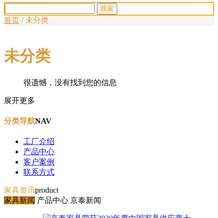
首页
/
未分类
未分类
很遗憾，没有找到您的信息
展开更多
分类导航
NAV
工厂介绍
产品中心
客户案例
联系方式
家具资讯
product
家具新闻
产品中心
京泰新闻