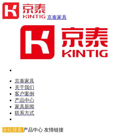
京泰家具
京泰家具
关于我们
客户案例
产品中心
家具新闻
联系方式
全站搜索
产品中心
友情链接