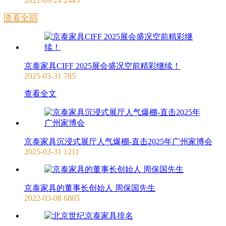
2021-09-24
2445
查看全部
京泰家具CIFF 2025展会盛况空前精彩继续！
2025-03-31
785
查看全文
京泰家具沉浸式展厅人气爆棚-直击2025年广州家博会
2025-03-31
1211
京泰家具的董事长创始人 周保国先生
2022-03-08
6805